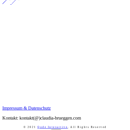
Impressum & Datenschutz
Kontakt: kontakt(@)claudia-brueggen.com
© 2021
Qode Interactive
,
All Rights Reserved